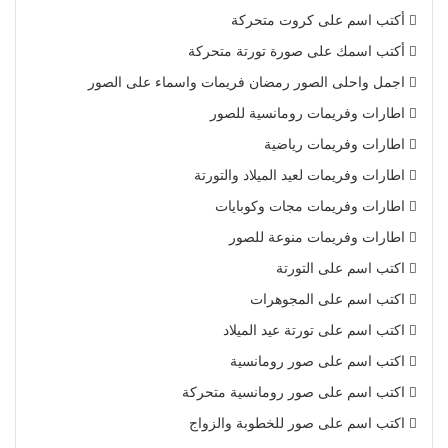
أكتب اسم على كروت متحركة
أكتب اسمك على صورة تورتة متحركة
اجمل واحلى الصور رمضان فريمات واسماء على الصور
اطارات وفريمات رومانسية للصور
اطارات وفريمات رياضية
اطارات وفريمات لعيد الميلاد والتورتة
اطارات وفريمات مجات وكوبايات
اطارات وفريمات منوعة للصور
اكتب اسم على التورتة
اكتب اسم على المجوهرات
اكتب اسم على تورتة عيد الميلاد
اكتب اسم على صور رومانسية
اكتب اسم على صور رومانسية متحركة
اكتب اسم على صور للخطوبة والزواج