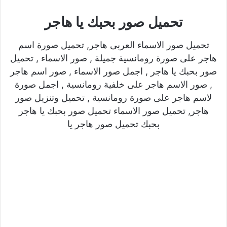
تحميل صور بحبك يا هاجر
تحميل صور الاسماء العربى هاجر, تحميل صورة اسم
هاجر على صورة رومانسية جميلة , صور الاسماء , تحميل
صور بحبك يا هاجر , اجمل صور الاسماء , صور اسم هاجر
, صور الاسم هاجر على خلفية رومانسية , اجمل صورة
لاسم هاجر على صورة رومانسية , تحميل وتنزيل صور
هاجر, تحميل صور الاسماء تحميل صور بحبك يا هاجر
بحبك تحميل صور هاجر يا