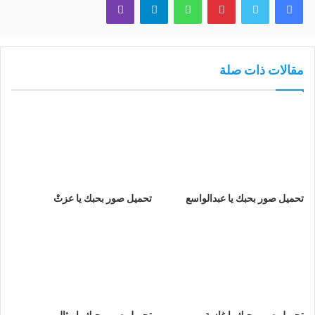
مقالات ذات صلة
تحميل صور بحبك يا عبدالواسع
تحميل صور بحبك يا عزتْ
تحميل صور بحبك يا غازية
تحميل صور بحبك يا مثال