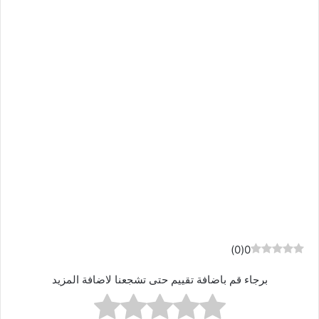
)
0
(
0
برجاء قم باضافة تقييم حتى تشجعنا لاضافة المزيد