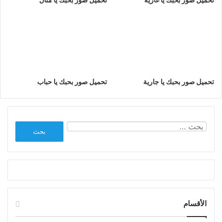
تحميل صور بحبك يا جارية
تحميل صور بحبك يا حباب
البحث
عن:
الأقسام