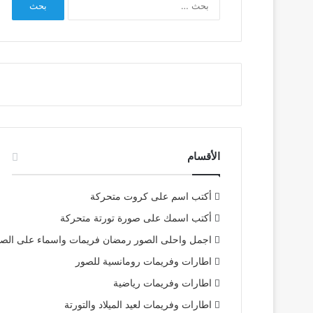
عن:
الأقسام
أكتب اسم على كروت متحركة
أكتب اسمك على صورة تورتة متحركة
اجمل واحلى الصور رمضان فريمات واسماء على الص
اطارات وفريمات رومانسية للصور
اطارات وفريمات رياضية
اطارات وفريمات لعيد الميلاد والتورتة