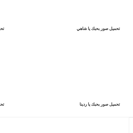
تحميل صور بحبك يا شاهي
تحم
تحميل صور بحبك يا ردينا
تحم