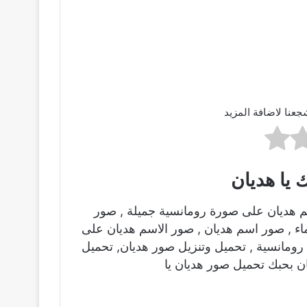
جعنا لاضافة المزيد
 يا هديان
م هديان على صورة رومانسية جميلة , صور
ماء , صور اسم هديان , صور الاسم هديان على
ومانسية , تحميل وتنزيل صور هديان, تحميل
ن بحبك تحميل صور هديان يا