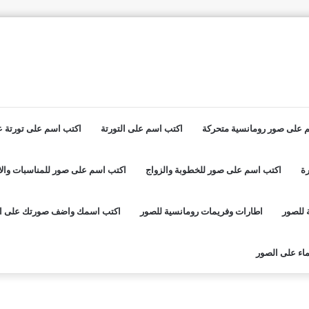
 على صور رومانسية متحركة
اكتب اسم على التورتة
اكتب اسم على تورتة عي
ة
اكتب اسم على صور للخطوبة والزواج
اكتب اسم على صور للمناسبات والا
 للصور
اطارات وفريمات رومانسية للصور
اكتب اسمك واضف صورتك على ا
اء على الصور