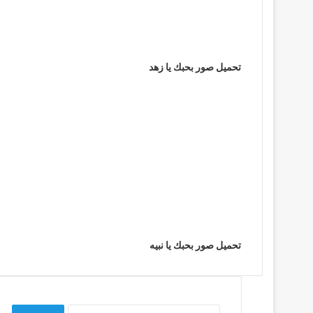
تحميل صور بحبك يا زهد
تحميل صور بحبك يا نبيه
البحث