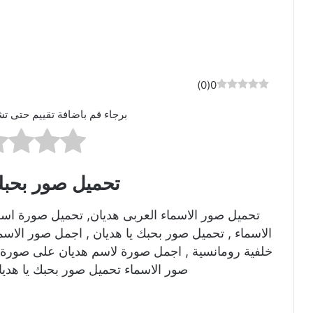
)
0
(
0
برجاء قم باضافة تقييم حتى تش
تحميل صور بحبك
تحميل صور الاسماء العربى هديان, تحميل صورة اس
الاسماء , تحميل صور بحبك يا هديان , اجمل صور الاس
خلفية رومانسية , اجمل صورة لاسم هديان على صورة ر
صور الاسماء تحميل صور بحبك يا هديا