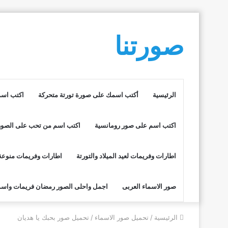
صورتنا
الرئيسية
أكتب اسمك على صورة تورتة متحركة
اكتب اسم
اكتب اسم على صور رومانسية
اكتب اسم من تحب على الصور
اطارات وفريمات لعيد الميلاد والتورتة
اطارات وفريمات منوعة
صور الاسماء العربى
اجمل واحلى الصور رمضان فريمات واسم
الرئيسية
/
تحميل صور الاسماء
/
تحميل صور بحبك يا هديان