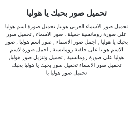
تحميل صور بحبك يا هوليا
تحميل صور الاسماء العربى هوليا, تحميل صورة اسم هوليا
على صورة رومانسية جميلة , صور الاسماء , تحميل صور
بحبك يا هوليا , اجمل صور الاسماء , صور اسم هوليا , صور
الاسم هوليا على خلفية رومانسية , اجمل صورة لاسم
هوليا على صورة رومانسية , تحميل وتنزيل صور هوليا,
تحميل صور الاسماء تحميل صور بحبك يا هوليا بحبك
تحميل صور هوليا يا