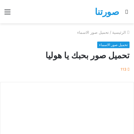
صورتنا
بحث
الق
عن
الرئيسية
/
تحميل صور الاسماء
تحميل صور الاسماء
تحميل صور بحبك يا هوليا
113