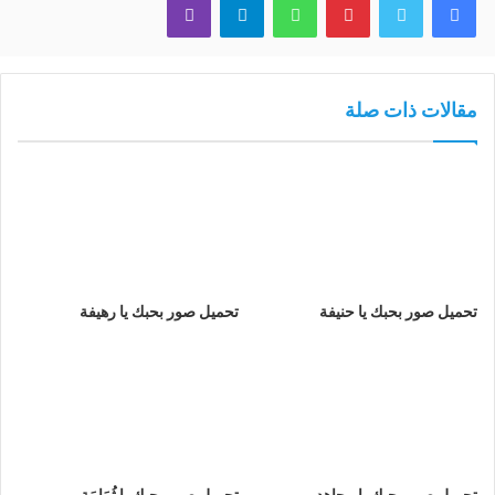
مقالات ذات صلة
تحميل صور بحبك يا حنيفة
تحميل صور بحبك يا رهيفة
تحميل صور بحبك يا مجاهد
تحميل صور بحبك يا ثُمَامَة