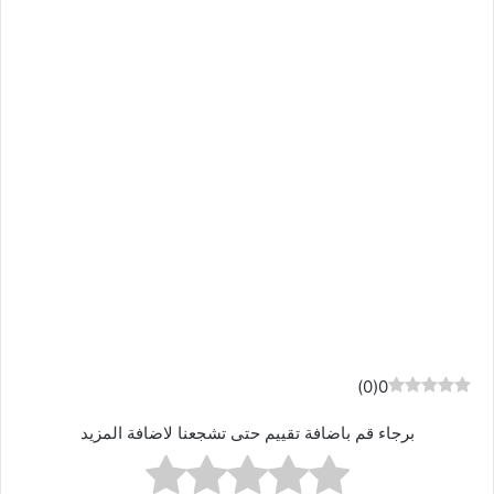
)
0
(
0
برجاء قم باضافة تقييم حتى تشجعنا لاضافة المزيد