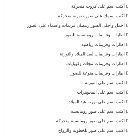
أكتب اسم على كروت متحركة
أكتب اسمك على صورة تورتة متحركة
اجمل واحلى الصور رمضان فريمات واسماء على الصور
اطارات وفريمات رومانسية للصور
اطارات وفريمات رياضية
اطارات وفريمات لعيد الميلاد والتورتة
اطارات وفريمات مجات وكوبايات
اطارات وفريمات منوعة للصور
اكتب اسم على التورتة
اكتب اسم على المجوهرات
اكتب اسم على تورتة عيد الميلاد
اكتب اسم على صور رومانسية
اكتب اسم على صور رومانسية متحركة
اكتب اسم على صور للخطوبة والزواج