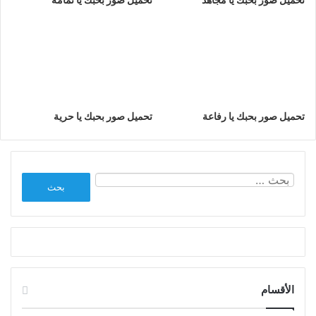
تحميل صور بحبك يا رفاعة
تحميل صور بحبك يا حرية
البحث
عن:
الأقسام