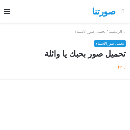
صورتنا
بحث
الق
عن
الرئيسية
/
تحميل صور الاسماء
تحميل صور الاسماء
تحميل صور بحبك يا وائلة
111