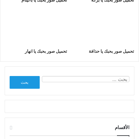
تحميل صور بحبك يا حذافة
تحميل صور بحبك يا انهار
البحث
عن:
الأقسام