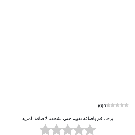
)
0
(
0
برجاء قم باضافة تقييم حتى تشجعنا لاضافة المزيد