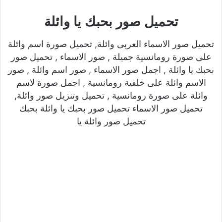
تحميل صور بحبك يا وائلة
تحميل صور الاسماء العربى وائلة, تحميل صورة اسم وائلة
على صورة رومانسية جميلة , صور الاسماء , تحميل صور
بحبك يا وائلة , اجمل صور الاسماء , صور اسم وائلة , صور
الاسم وائلة على خلفية رومانسية , اجمل صورة لاسم
وائلة على صورة رومانسية , تحميل وتنزيل صور وائلة,
تحميل صور الاسماء تحميل صور بحبك يا وائلة بحبك
تحميل صور وائلة يا