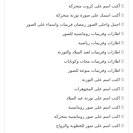
أكتب اسم على كروت متحركة
أكتب اسمك على صورة تورتة متحركة
اجمل واحلى الصور رمضان فريمات واسماء على الصور
اطارات وفريمات رومانسية للصور
اطارات وفريمات رياضية
اطارات وفريمات لعيد الميلاد والتورتة
اطارات وفريمات مجات وكوبايات
اطارات وفريمات منوعة للصور
اكتب اسم على التورتة
اكتب اسم على المجوهرات
اكتب اسم على تورتة عيد الميلاد
اكتب اسم على صور رومانسية
اكتب اسم على صور رومانسية متحركة
اكتب اسم على صور للخطوبة والزواج