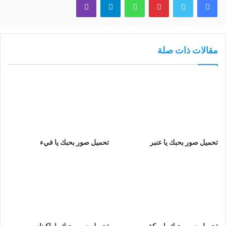
مقالات ذات صلة
تحميل صور بحبك يا عنبر
تحميل صور بحبك يا فيء
تحميل صور بحبك يا بركة
تحميل صور بحبك يا باكينام