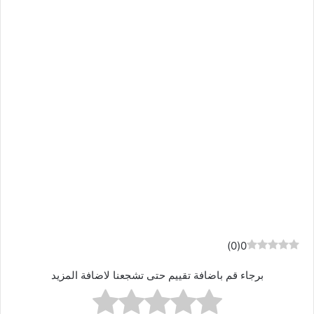
)
0
(
0
برجاء قم باضافة تقييم حتى تشجعنا لاضافة المزيد