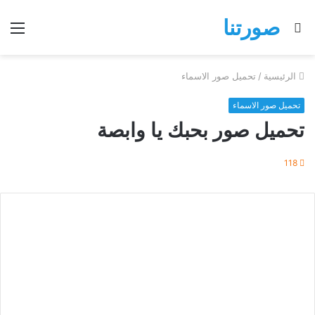
صورتنا
بحث
الق
عن
الرئيسية
/
تحميل صور الاسماء
تحميل صور الاسماء
تحميل صور بحبك يا وابصة
118