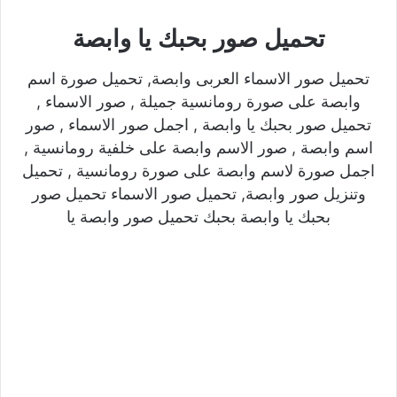
تحميل صور بحبك يا وابصة
تحميل صور الاسماء العربى وابصة, تحميل صورة اسم
وابصة على صورة رومانسية جميلة , صور الاسماء ,
تحميل صور بحبك يا وابصة , اجمل صور الاسماء , صور
اسم وابصة , صور الاسم وابصة على خلفية رومانسية ,
اجمل صورة لاسم وابصة على صورة رومانسية , تحميل
وتنزيل صور وابصة, تحميل صور الاسماء تحميل صور
بحبك يا وابصة بحبك تحميل صور وابصة يا