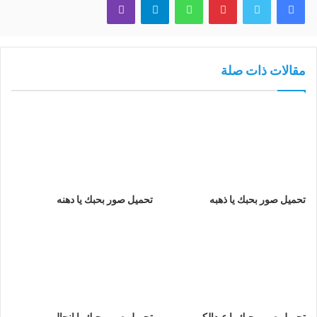
مقالات ذات صلة
تحميل صور بحبك يا ذهبه
تحميل صور بحبك يا دهنه
تحميل صور بحبك يا عبدالكبير
تحميل صور بحبك يا انجال