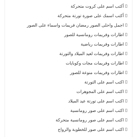
أكتب اسم على كروت متحركة
أكتب اسمك على صورة تورتة متحركة
اجمل واحلى الصور رمضان فريمات واسماء على الصور
اطارات وفريمات رومانسية للصور
اطارات وفريمات رياضية
اطارات وفريمات لعيد الميلاد والتورتة
اطارات وفريمات مجات وكوبايات
اطارات وفريمات منوعة للصور
اكتب اسم على التورتة
اكتب اسم على المجوهرات
اكتب اسم على تورتة عيد الميلاد
اكتب اسم على صور رومانسية
اكتب اسم على صور رومانسية متحركة
اكتب اسم على صور للخطوبة والزواج