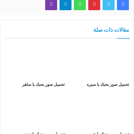
مقالات ذات صلة
تحميل صور بحبك يا سيره
تحميل صور بحبك يا ساهر
تحميل صور بحبك يا شبيب
تحميل صور بحبك يا زنبع