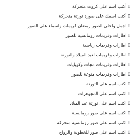
أكتب اسم على كروت متحركة
أكتب اسمك على صورة تورتة متحركة
اجمل واحلى الصور رمضان فريمات واسماء على الصور
اطارات وفريمات رومانسية للصور
اطارات وفريمات رياضية
اطارات وفريمات لعيد الميلاد والتورتة
اطارات وفريمات مجات وكوبايات
اطارات وفريمات منوعة للصور
اكتب اسم على التورتة
اكتب اسم على المجوهرات
اكتب اسم على تورتة عيد الميلاد
اكتب اسم على صور رومانسية
اكتب اسم على صور رومانسية متحركة
اكتب اسم على صور للخطوبة والزواج