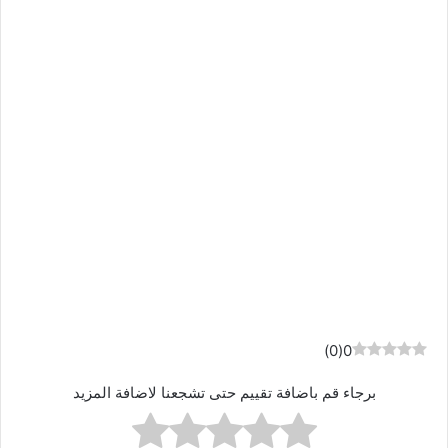
)
0
(
0
برجاء قم باضافة تقييم حتى تشجعنا لاضافة المزيد