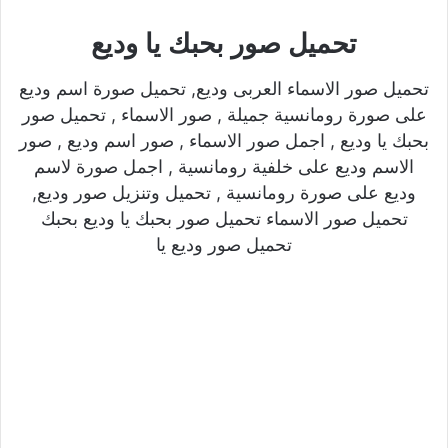
تحميل صور بحبك يا وديع
تحميل صور الاسماء العربى وديع, تحميل صورة اسم وديع
على صورة رومانسية جميلة , صور الاسماء , تحميل صور
بحبك يا وديع , اجمل صور الاسماء , صور اسم وديع , صور
الاسم وديع على خلفية رومانسية , اجمل صورة لاسم
وديع على صورة رومانسية , تحميل وتنزيل صور وديع,
تحميل صور الاسماء تحميل صور بحبك يا وديع بحبك
تحميل صور وديع يا