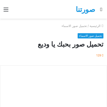
صورتنا
بحث
الق
عن
الرئيسية
/
تحميل صور الاسماء
تحميل صور الاسماء
تحميل صور بحبك يا وديع
129