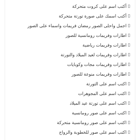
أكتب اسم على كروت متحركة
أكتب اسمك على صورة تورتة متحركة
اجمل واحلى الصور رمضان فريمات واسماء على الصور
اطارات وفريمات رومانسية للصور
اطارات وفريمات رياضية
اطارات وفريمات لعيد الميلاد والتورتة
اطارات وفريمات مجات وكوبايات
اطارات وفريمات منوعة للصور
اكتب اسم على التورتة
اكتب اسم على المجوهرات
اكتب اسم على تورتة عيد الميلاد
اكتب اسم على صور رومانسية
اكتب اسم على صور رومانسية متحركة
اكتب اسم على صور للخطوبة والزواج