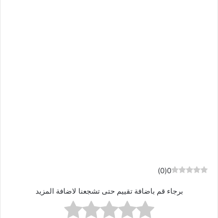
)
0
(
0
برجاء قم باضافة تقييم حتى تشجعنا لاضافة المزيد