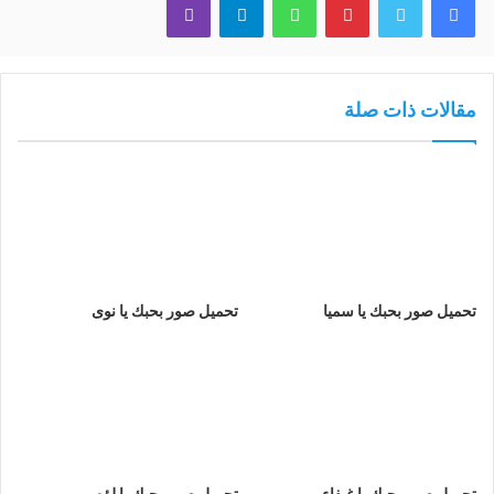
مقالات ذات صلة
تحميل صور بحبك يا سميا
تحميل صور بحبك يا نوى
تحميل صور بحبك يا غيفاء
تحميل صور بحبك يا لؤه