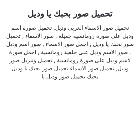
تحميل صور بحبك يا وديل
تحميل صور الاسماء العربى وديل, تحميل صورة اسم
وديل على صورة رومانسية جميلة , صور الاسماء , تحميل
صور بحبك يا وديل , اجمل صور الاسماء , صور اسم وديل
, صور الاسم وديل على خلفية رومانسية , اجمل صورة
لاسم وديل على صورة رومانسية , تحميل وتنزيل صور
وديل, تحميل صور الاسماء تحميل صور بحبك يا وديل
بحبك تحميل صور وديل يا