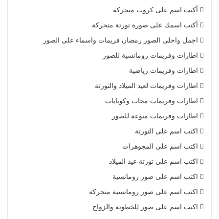
أكتب اسم على كروت متحركة
أكتب اسمك على صورة تورتة متحركة
اجمل واحلى الصور رمضان فريمات واسماء على الصور
اطارات وفريمات رومانسية للصور
اطارات وفريمات رياضية
اطارات وفريمات لعيد الميلاد والتورتة
اطارات وفريمات مجات وكوبايات
اطارات وفريمات منوعة للصور
اكتب اسم على التورتة
اكتب اسم على المجوهرات
اكتب اسم على تورتة عيد الميلاد
اكتب اسم على صور رومانسية
اكتب اسم على صور رومانسية متحركة
اكتب اسم على صور للخطوبة والزواج