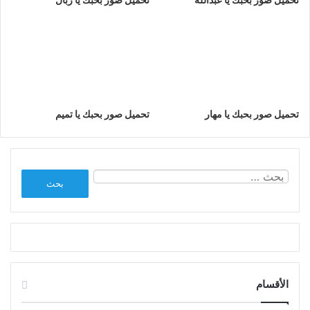
تحميل صور بحبك يا مهار
تحميل صور بحبك يا تميم
البحث
عن:
الأقسام