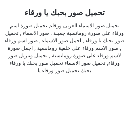
تحميل صور بحبك يا ورقاء
تحميل صور الاسماء العربى ورقاء, تحميل صورة اسم
ورقاء على صورة رومانسية جميلة , صور الاسماء , تحميل
صور بحبك يا ورقاء , اجمل صور الاسماء , صور اسم ورقاء
, صور الاسم ورقاء على خلفية رومانسية , اجمل صورة
لاسم ورقاء على صورة رومانسية , تحميل وتنزيل صور
ورقاء, تحميل صور الاسماء تحميل صور بحبك يا ورقاء
بحبك تحميل صور ورقاء يا