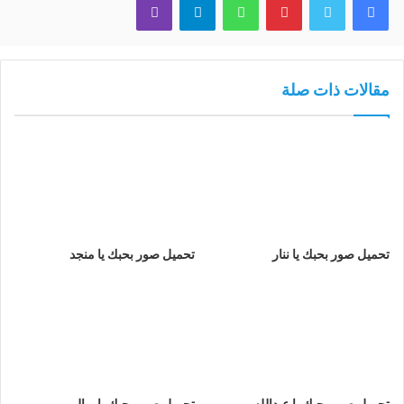
مقالات ذات صلة
تحميل صور بحبك يا ننار
تحميل صور بحبك يا منجد
تحميل صور بحبك يا عبدالله
تحميل صور بحبك يا ربال