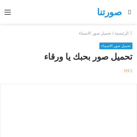
صورتنا
بحث
الق
عن
الرئيسية
/
تحميل صور الاسماء
تحميل صور الاسماء
تحميل صور بحبك يا ورقاء
111