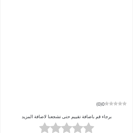
)
0
(
0
برجاء قم باضافة تقييم حتى تشجعنا لاضافة المزيد