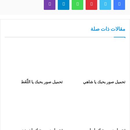
مقالات ذات صلة
تحميل صور بحبك يا شاهي
تحميل صور بحبك يا اللّغَط
تحميل صور بحبك يا مايو
تحميل صور بحبك يا زمزم