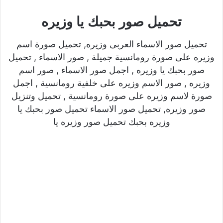
تحميل صور بحبك يا وزيره
تحميل صور الاسماء العربى وزيره, تحميل صورة اسم
وزيره على صورة رومانسية جميلة , صور الاسماء , تحميل
صور بحبك يا وزيره , اجمل صور الاسماء , صور اسم
وزيره , صور الاسم وزيره على خلفية رومانسية , اجمل
صورة لاسم وزيره على صورة رومانسية , تحميل وتنزيل
صور وزيره, تحميل صور الاسماء تحميل صور بحبك يا
وزيره بحبك تحميل صور وزيره يا