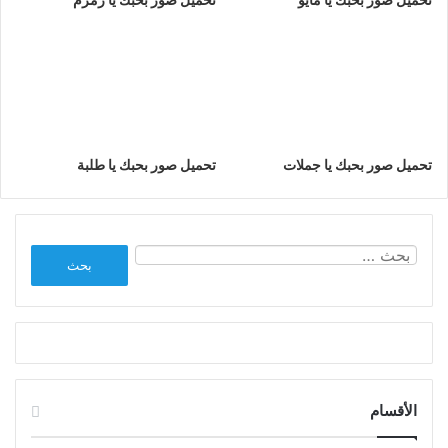
تحميل صور بحبك يا جملات
تحميل صور بحبك يا طلبة
البحث
عن:
الأقسام