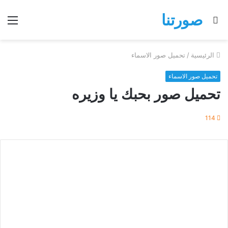
صورتنا
بحث
الق
عن
الرئيسية
/
تحميل صور الاسماء
تحميل صور الاسماء
تحميل صور بحبك يا وزيره
114