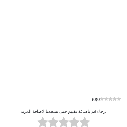
)
0
(
0
برجاء قم باضافة تقييم حتى تشجعنا لاضافة المزيد