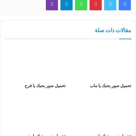
مقالات ذات صلة
تحميل صور بحبك يا ماب
تحميل صور بحبك يا فرح
تحميل صور بحبك يا سمو
تحميل صور بحبك يا منو