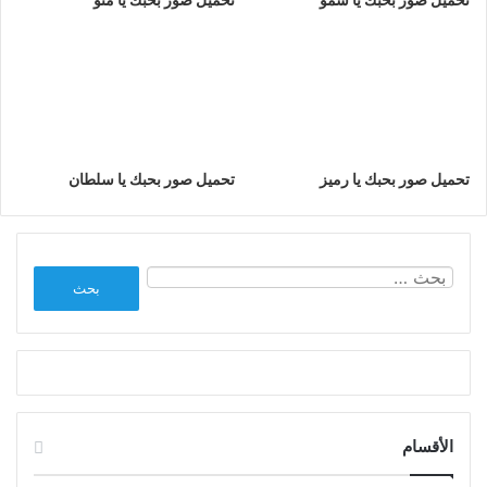
تحميل صور بحبك يا رميز
تحميل صور بحبك يا سلطان
البحث
عن:
الأقسام