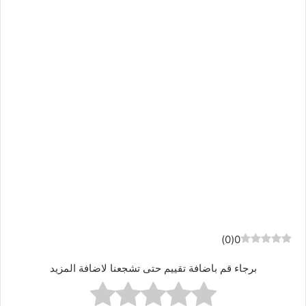
)
0
(
0
برجاء قم باضافة تقييم حتى تشجعنا لاضافة المزيد