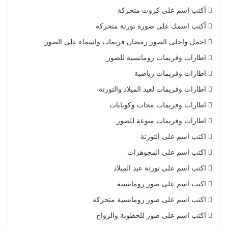
أكتب اسم على كروت متحركة
أكتب اسمك على صورة تورتة متحركة
اجمل واحلى الصور رمضان فريمات واسماء على الصور
اطارات وفريمات رومانسية للصور
اطارات وفريمات رياضية
اطارات وفريمات لعيد الميلاد والتورتة
اطارات وفريمات مجات وكوبايات
اطارات وفريمات منوعة للصور
اكتب اسم على التورتة
اكتب اسم على المجوهرات
اكتب اسم على تورتة عيد الميلاد
اكتب اسم على صور رومانسية
اكتب اسم على صور رومانسية متحركة
اكتب اسم على صور للخطوبة والزواج