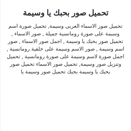
تحميل صور بحبك يا وسيمة
تحميل صور الاسماء العربى وسيمة, تحميل صورة اسم
وسيمة على صورة رومانسية جميلة , صور الاسماء ,
تحميل صور بحبك يا وسيمة , اجمل صور الاسماء , صور
اسم وسيمة , صور الاسم وسيمة على خلفية رومانسية ,
اجمل صورة لاسم وسيمة على صورة رومانسية , تحميل
وتنزيل صور وسيمة, تحميل صور الاسماء تحميل صور
بحبك يا وسيمة بحبك تحميل صور وسيمة يا