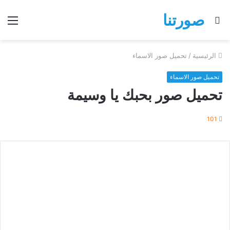
صورتنا
بحث
الق
عن
الرئيسية
/
تحميل صور الاسماء
تحميل صور الاسماء
تحميل صور بحبك يا وسيمة
101