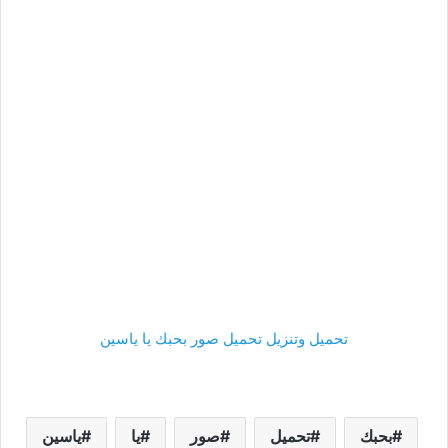
تحميل وتنزيل تحميل صور بحبك يا ياسين
بحبك
تحميل
صور
يا
ياسين