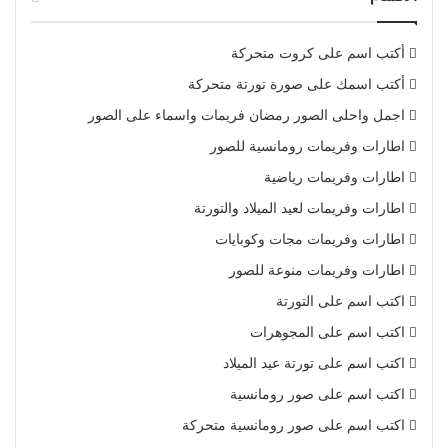
أكتب اسم على كروت متحركة
أكتب اسمك على صورة تورتة متحركة
اجمل واحلى الصور رمضان فريمات واسماء على الصور
اطارات وفريمات رومانسية للصور
اطارات وفريمات رياضية
اطارات وفريمات لعيد الميلاد والتورتة
اطارات وفريمات مجات وكوبايات
اطارات وفريمات منوعة للصور
اكتب اسم على التورتة
اكتب اسم على المجوهرات
اكتب اسم على تورتة عيد الميلاد
اكتب اسم على صور رومانسية
اكتب اسم على صور رومانسية متحركة