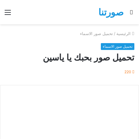
صورتنا
بحث
الق
عن
الرئيسية
/
تحميل صور الاسماء
تحميل صور الاسماء
تحميل صور بحبك يا ياسين
220