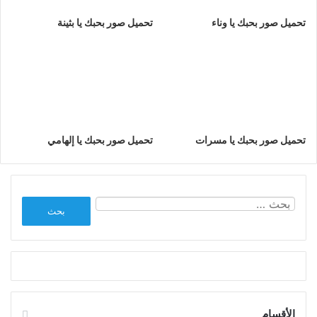
تحميل صور بحبك يا وناء
تحميل صور بحبك يا بثينة
تحميل صور بحبك يا مسرات
تحميل صور بحبك يا إلهامي
البحث
عن:
الأقسام