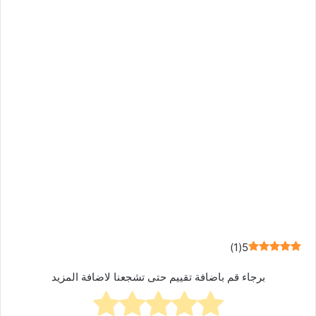
)
1
(
5
برجاء قم باضافة تقييم حتى تشجعنا لاضافة المزيد