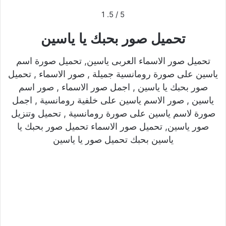
1
/ 5.
5
تحميل صور بحبك يا ياسين
تحميل صور الاسماء العربى ياسين, تحميل صورة اسم
ياسين على صورة رومانسية جميلة , صور الاسماء , تحميل
صور بحبك يا ياسين , اجمل صور الاسماء , صور اسم
ياسين , صور الاسم ياسين على خلفية رومانسية , اجمل
صورة لاسم ياسين على صورة رومانسية , تحميل وتنزيل
صور ياسين, تحميل صور الاسماء تحميل صور بحبك يا
ياسين بحبك تحميل صور يا ياسين