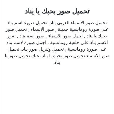
تحميل صور بحبك يا يناد
تحميل صور الاسماء العربى يناد, تحميل صورة اسم يناد
على صورة رومانسية جميلة , صور الاسماء , تحميل صور
بحبك يا يناد , اجمل صور الاسماء , صور اسم يناد , صور
الاسم يناد على خلفية رومانسية , اجمل صورة لاسم يناد
على صورة رومانسية , تحميل وتنزيل صور يناد, تحميل
صور الاسماء تحميل صور بحبك يا يناد بحبك تحميل صور يا
يناد