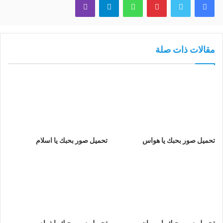
مقالات ذات صلة
تحميل صور بحبك يا هواس
تحميل صور بحبك يا اسلام
تحميل صور بحبك يا مروان
تحميل صور بحبك يا ذمام