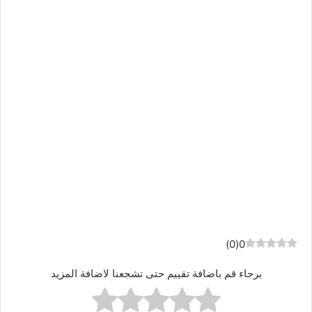
)
0
(
0
برجاء قم باضافة تقييم حتى تشجعنا لاضافة المزيد