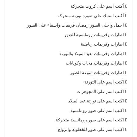
أكتب اسم على كروت متحركة
أكتب اسمك على صورة تورتة متحركة
اجمل واحلى الصور رمضان فريمات واسماء على الصور
اطارات وفريمات رومانسية للصور
اطارات وفريمات رياضية
اطارات وفريمات لعيد الميلاد والتورتة
اطارات وفريمات مجات وكوبايات
اطارات وفريمات منوعة للصور
اكتب اسم على التورتة
اكتب اسم على المجوهرات
اكتب اسم على تورتة عيد الميلاد
اكتب اسم على صور رومانسية
اكتب اسم على صور رومانسية متحركة
اكتب اسم على صور للخطوبة والزواج