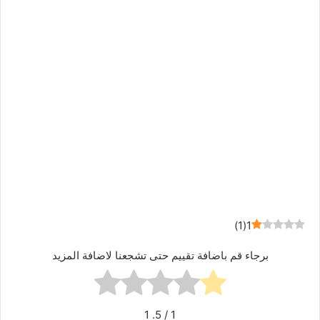
)
1
(
1
برجاء قم باضافة تقييم حتى تشجعنا لاضافة المزيد
1
/ 5.
1