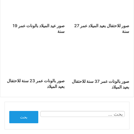
صور للاحتفال بعيد الميلاد عمر 27
صور عيد الميلاد بالونات عمر 19
سنة
سنة
صور بالونات عمر 23 سنة للاحتفال
صور بالونات عمر 37 سنة للاحتفال
بعيد الميلاد
بعيد الميلاد
البحث
عن: