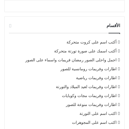
الأقسام
أكتب اسم على كروت متحركة
أكتب اسمك على صورة تورتة متحركة
اجمل واحلى الصور رمضان فريمات واسماء على الصور
اطارات وفريمات رومانسية للصور
اطارات وفريمات رياضية
اطارات وفريمات لعيد الميلاد والتورتة
اطارات وفريمات مجات وكوبايات
اطارات وفريمات منوعة للصور
اكتب اسم على التورتة
اكتب اسم على المجوهرات