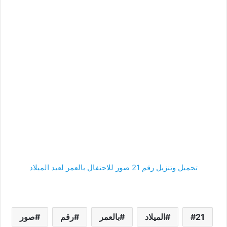
تحميل وتنزيل رقم 21 صور للاحتفال بالعمر لعيد الميلاد
21
الميلاد
بالعمر
رقم
صور