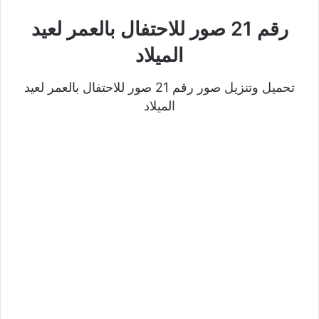
رقم 21 صور للاحتفال بالعمر لعيد
الميلاد
تحميل وتنزيل صور رقم 21 صور للاحتفال بالعمر لعيد
الميلاد