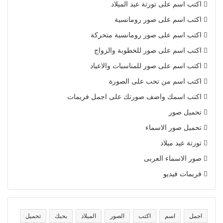
اكتب اسم على تورتة عيد الميلاد
اكتب اسم على صور رومانسية
اكتب اسم على صور رومانسية متحركة
اكتب اسم على صور للخطوبة والزواج
اكتب اسم على صور للمناسبات والاعياد
اكتب اسم من تحب على الصورة
اكتب اسمك واضف صورتك على اجمل فريمات
تحميل صور
تحميل صور الاسماء
تورتة عيد ميلاد
صور الاسماء العربى
فريمات فيديو
اجمل
اسم
اكتب
الصور
الميلاد
بحبك
تحميل