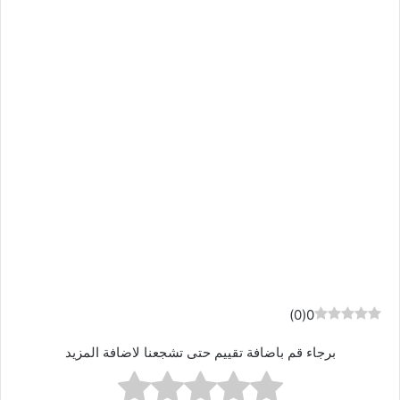
)
0
(
0
برجاء قم باضافة تقييم حتى تشجعنا لاضافة المزيد