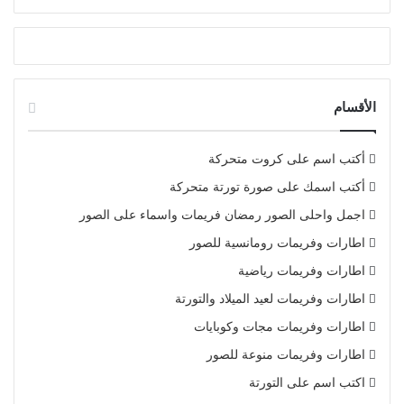
الأقسام
أكتب اسم على كروت متحركة
أكتب اسمك على صورة تورتة متحركة
اجمل واحلى الصور رمضان فريمات واسماء على الصور
اطارات وفريمات رومانسية للصور
اطارات وفريمات رياضية
اطارات وفريمات لعيد الميلاد والتورتة
اطارات وفريمات مجات وكوبايات
اطارات وفريمات منوعة للصور
اكتب اسم على التورتة