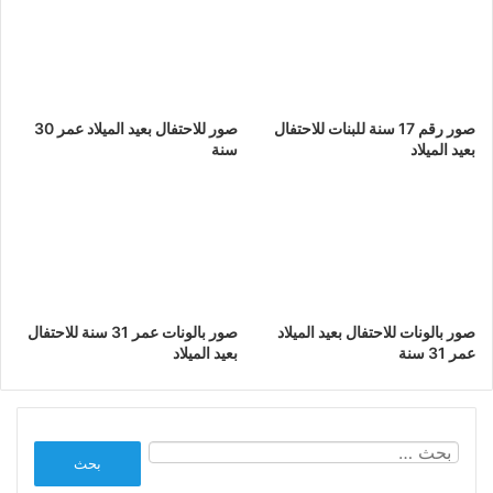
صور رقم 17 سنة للبنات للاحتفال
صور للاحتفال بعيد الميلاد عمر 30
بعيد الميلاد
سنة
صور بالونات للاحتفال بعيد الميلاد
صور بالونات عمر 31 سنة للاحتفال
عمر 31 سنة
بعيد الميلاد
البحث
عن: