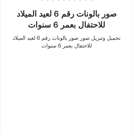
صور بالونات رقم 6 لعيد الميلاد
للاحتفال بعمر 6 سنوات
تحميل وتنزيل صور صور بالونات رقم 6 لعيد الميلاد
للاحتفال بعمر 6 سنوات