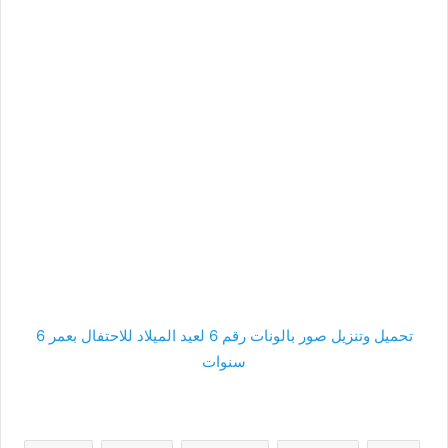
تحميل وتنزيل صور بالونات رقم 6 لعيد الميلاد للاحتفال بعمر 6
سنوات