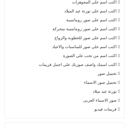
اكتب اسم على المجوهرات
اكتب اسم على تورتة عيد الميلاد
اكتب اسم على صور رومانسية
اكتب اسم على صور رومانسية متحركة
اكتب اسم على صور للخطوبة والزواج
اكتب اسم على صور للمناسبات والاعياد
اكتب اسم من تحب على الصورة
اكتب اسمك واضف صورتك على اجمل فريمات
تحميل صور
تحميل صور الاسماء
تورتة عيد ميلاد
صور الاسماء العربى
فريمات فيديو