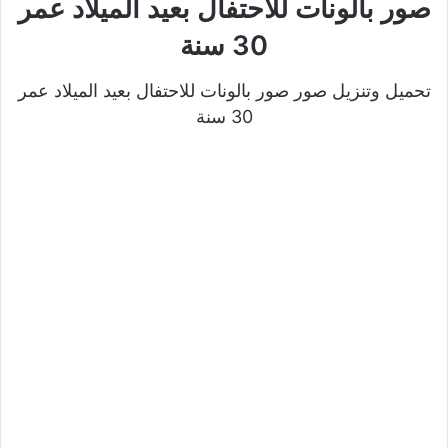
صور بالونات للاحتفال بعيد الميلاد عمر
30 سنة
تحميل وتنزيل صور صور بالونات للاحتفال بعيد الميلاد عمر
30 سنة