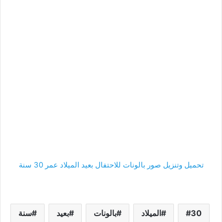
تحميل وتنزيل صور بالونات للاحتفال بعيد الميلاد عمر 30 سنة
30
الميلاد
بالونات
بعيد
سنة