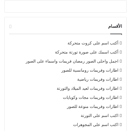
الأقسام
أكتب اسم على كروت متحركة
أكتب اسمك على صورة تورتة متحركة
اجمل واحلى الصور رمضان فريمات واسماء على الصور
اطارات وفريمات رومانسية للصور
اطارات وفريمات رياضية
اطارات وفريمات لعيد الميلاد والتورتة
اطارات وفريمات مجات وكوبايات
اطارات وفريمات منوعة للصور
اكتب اسم على التورتة
اكتب اسم على المجوهرات