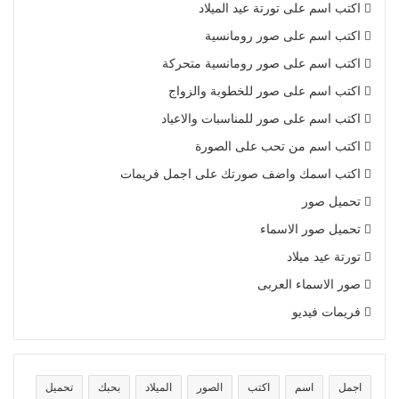
اكتب اسم على تورتة عيد الميلاد
اكتب اسم على صور رومانسية
اكتب اسم على صور رومانسية متحركة
اكتب اسم على صور للخطوبة والزواج
اكتب اسم على صور للمناسبات والاعياد
اكتب اسم من تحب على الصورة
اكتب اسمك واضف صورتك على اجمل فريمات
تحميل صور
تحميل صور الاسماء
تورتة عيد ميلاد
صور الاسماء العربى
فريمات فيديو
اجمل
اسم
اكتب
الصور
الميلاد
بحبك
تحميل