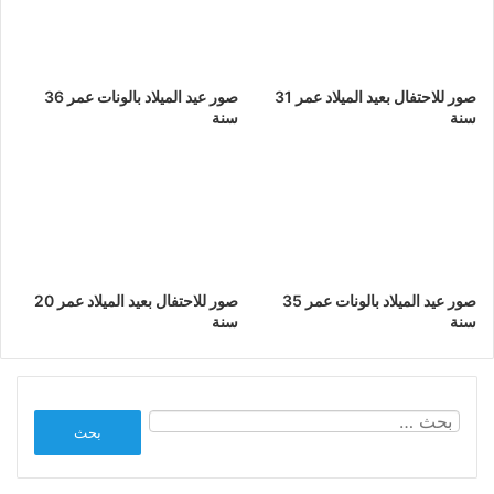
صور للاحتفال بعيد الميلاد عمر 31
صور عيد الميلاد بالونات عمر 36
سنة
سنة
صور عيد الميلاد بالونات عمر 35
صور للاحتفال بعيد الميلاد عمر 20
سنة
سنة
البحث
عن: