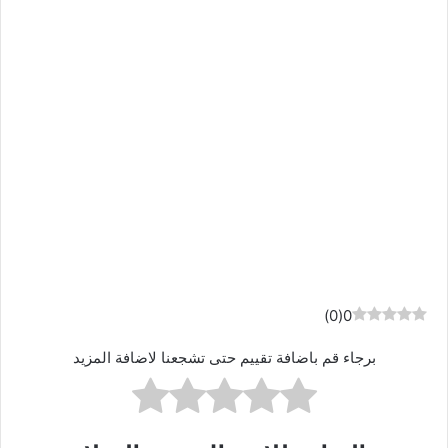
)
0
(
0
برجاء قم باضافة تقييم حتى تشجعنا لاضافة المزيد