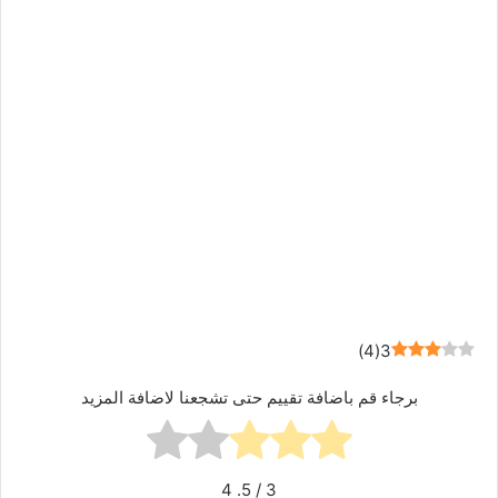
)
4
(
3
برجاء قم باضافة تقييم حتى تشجعنا لاضافة المزيد
4
/ 5.
3