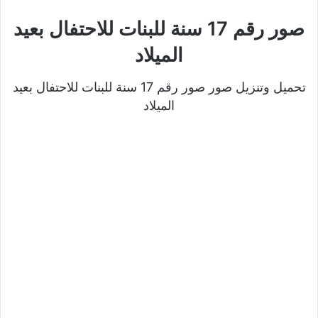
صور رقم 17 سنة للبنات للاحتفال بعيد
الميلاد
تحميل وتنزيل صور صور رقم 17 سنة للبنات للاحتفال بعيد
الميلاد