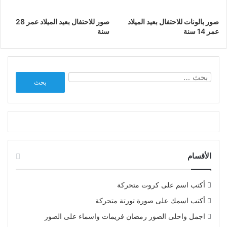
صور بالونات للاحتفال بعيد الميلاد
صور للاحتفال بعيد الميلاد عمر 28
عمر 14 سنة
سنة
البحث
عن:
الأقسام
أكتب اسم على كروت متحركة
أكتب اسمك على صورة تورتة متحركة
اجمل واحلى الصور رمضان فريمات واسماء على الصور