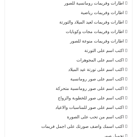
اطارات وفريمات رومانسية للصور
اطارات وفريمات رياضية
اطارات وفريمات لعيد الميلاد والتورتة
اطارات وفريمات مجات وكوبايات
اطارات وفريمات منوعة للصور
اكتب اسم على التورتة
اكتب اسم على المجوهرات
اكتب اسم على تورتة عيد الميلاد
اكتب اسم على صور رومانسية
اكتب اسم على صور رومانسية متحركة
اكتب اسم على صور للخطوبة والزواج
اكتب اسم على صور للمناسبات والاعياد
اكتب اسم من تحب على الصورة
اكتب اسمك واضف صورتك على اجمل فريمات
تحميل صور