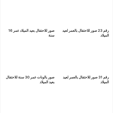
رقم 23 صور للاحتفال بالعمر لعيد
صور للاحتفال بعيد الميلاد عمر 16
الميلاد
سنة
رقم 31 صور للاحتفال بالعمر لعيد
صور بالونات عمر 30 سنة للاحتفال
الميلاد
بعيد الميلاد