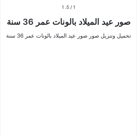
1
/ 5.
1
صور عيد الميلاد بالونات عمر 36 سنة
تحميل وتنزيل صور صور عيد الميلاد بالونات عمر 36 سنة