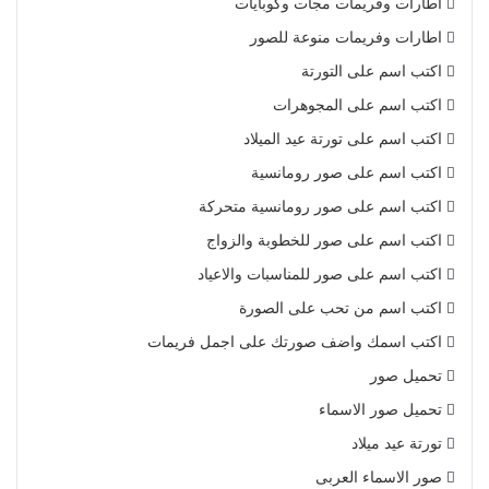
اطارات وفريمات مجات وكوبايات
اطارات وفريمات منوعة للصور
اكتب اسم على التورتة
اكتب اسم على المجوهرات
اكتب اسم على تورتة عيد الميلاد
اكتب اسم على صور رومانسية
اكتب اسم على صور رومانسية متحركة
اكتب اسم على صور للخطوبة والزواج
اكتب اسم على صور للمناسبات والاعياد
اكتب اسم من تحب على الصورة
اكتب اسمك واضف صورتك على اجمل فريمات
تحميل صور
تحميل صور الاسماء
تورتة عيد ميلاد
صور الاسماء العربى