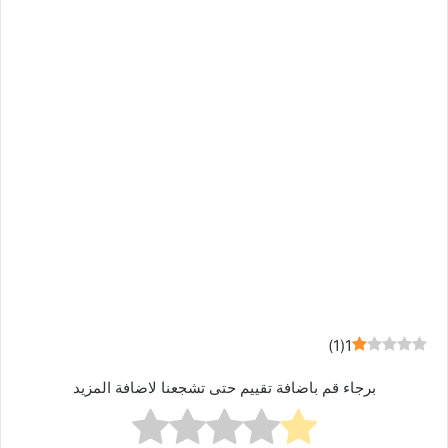
)
1
(
1
برجاء قم باضافة تقييم حتى تشجعنا لاضافة المزيد