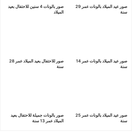
صور عيد الميلاد بالونات عمر 29
صور بالونات 4 سنين للاحتفال بعيد
سنة
الميلاد
صور عيد الميلاد بالونات عمر 14
صور للاحتفال بعيد الميلاد عمر 28
سنة
سنة
صور عيد الميلاد بالونات عمر 25
صور بالونات جميلة للاحتفال بعيد
سنة
الميلاد عمر 13 سنة