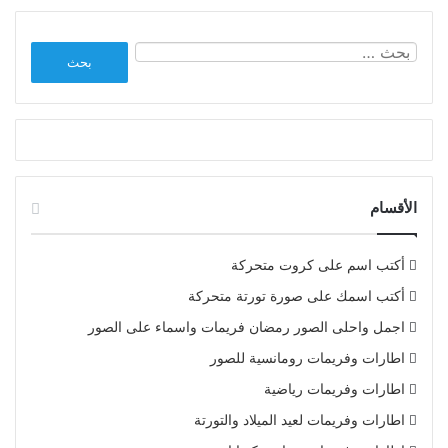
البحث
عن:
الأقسام
أكتب اسم على كروت متحركة
أكتب اسمك على صورة تورتة متحركة
اجمل واحلى الصور رمضان فريمات واسماء على الصور
اطارات وفريمات رومانسية للصور
اطارات وفريمات رياضية
اطارات وفريمات لعيد الميلاد والتورتة