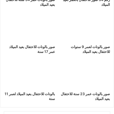
الميلاد
بعيد الميلاد
صور بالونات لعمر 9 سنوات
صور بالونات للاحتفال بعيد الميلاد
للاحتفال بعيد الميلاد
عمر 17 سنة
صور بالونات عمر 23 سنة للاحتفال
بالونات للاحتفال بعيد الميلاد لعمر 11
بعيد الميلاد
سنة