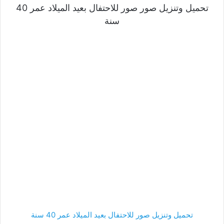
تحميل وتنزيل صور صور للاحتفال بعيد الميلاد عمر 40
سنة
تحميل وتنزيل صور للاحتفال بعيد الميلاد عمر 40 سنة