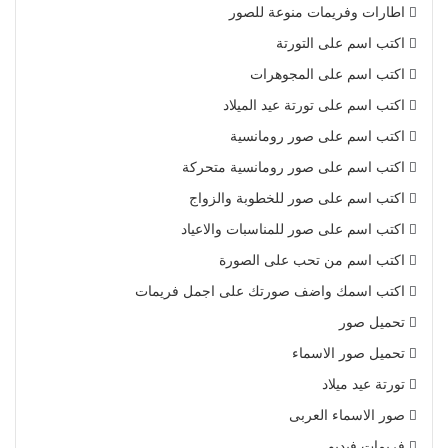
اطارات وفريمات منوعة للصور
اكتب اسم على التورتة
اكتب اسم على المجوهرات
اكتب اسم على تورتة عيد الميلاد
اكتب اسم على صور رومانسية
اكتب اسم على صور رومانسية متحركة
اكتب اسم على صور للخطوبة والزواج
اكتب اسم على صور للمناسبات والاعياد
اكتب اسم من تحب على الصورة
اكتب اسمك واضف صورتك على اجمل فريمات
تحميل صور
تحميل صور الاسماء
تورتة عيد ميلاد
صور الاسماء العربى
فريمات فيديو