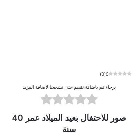
)
0
(
0
برجاء قم باضافة تقييم حتى تشجعنا لاضافة المزيد
صور للاحتفال بعيد الميلاد عمر 40
سنة