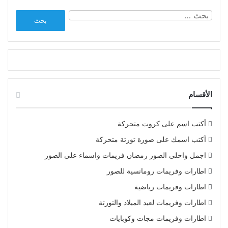
البحث
عن:
الأقسام
أكتب اسم على كروت متحركة
أكتب اسمك على صورة تورتة متحركة
اجمل واحلى الصور رمضان فريمات واسماء على الصور
اطارات وفريمات رومانسية للصور
اطارات وفريمات رياضية
اطارات وفريمات لعيد الميلاد والتورتة
اطارات وفريمات مجات وكوبايات