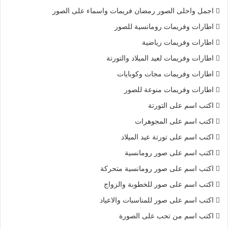
اجمل واحلى الصور رمضان فريمات واسماء على الصور
اطارات وفريمات رومانسية للصور
اطارات وفريمات رياضية
اطارات وفريمات لعيد الميلاد والتورتة
اطارات وفريمات مجات وكوبايات
اطارات وفريمات منوعة للصور
اكتب اسم على التورتة
اكتب اسم على المجوهرات
اكتب اسم على تورتة عيد الميلاد
اكتب اسم على صور رومانسية
اكتب اسم على صور رومانسية متحركة
اكتب اسم على صور للخطوبة والزواج
اكتب اسم على صور للمناسبات والاعياد
اكتب اسم من تحب على الصورة