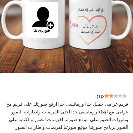
)
1
(
2
فريم غرامى جميل جدا ورمانسى جدا ارفع صورتك على فريم مج
غرامى مع اهداء رومانسى جدا احلى الفريمات واطارات الصور
وتاثيرات الصور على موقع صورتنا لفريمات الصور والكتابة على
الصور برنامج صورتنا موقع صورتنا لفريمات واطارات الصور