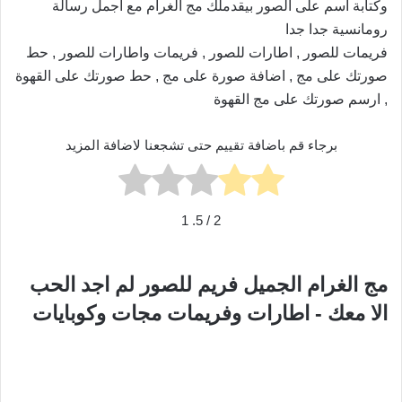
وكتابة اسم على الصور بيقدملك مج الغرام مع اجمل رسالة
رومانسية جدا جدا
فريمات للصور , اطارات للصور , فريمات واطارات للصور , حط
صورتك على مج , اضافة صورة على مج , حط صورتك على القهوة
, ارسم صورتك على مج القهوة
برجاء قم باضافة تقييم حتى تشجعنا لاضافة المزيد
1
/ 5.
2
مج الغرام الجميل فريم للصور لم اجد الحب
الا معك - اطارات وفريمات مجات وكوبايات