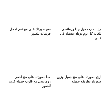
مج الحب جميل جدا ورمانسى
ضع صورتك على مج نغم اجمل
للغاية كل يوم يزداد عشقك فى
فريمات للصور
قلبى
ارفع صورتك على مج جميل وزين
حط صورتك على مج احمر
صورتك بطريقة جميلة
رومانسى مع قلوب جميلة فريم
للصور