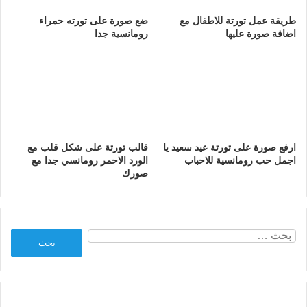
طريقة عمل تورتة للاطفال مع
ضع صورة على تورته حمراء
اضافة صورة عليها
رومانسية جدا
ارفع صورة على تورتة عيد سعيد يا
قالب تورتة على شكل قلب مع
اجمل حب رومانسية للاحباب
الورد الاحمر رومانسي جدا مع
صورك
البحث
عن: