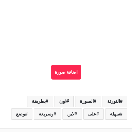
اضافة صورة
التورتة
الصورة
اون
بطريقة
سهلة
على
لاين
وسريعة
وضع