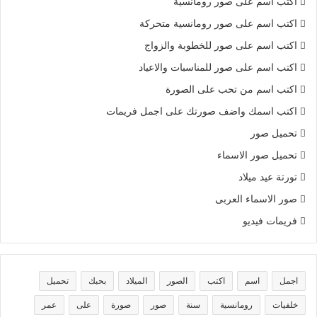
اكتب اسم على صور رومانسية
اكتب اسم على صور رومانسية متحركة
اكتب اسم على صور للخطوبة والزواج
اكتب اسم على صور للمناسبات والاعياد
اكتب اسم من تحب على الصورة
اكتب اسمك واضف صورتك على اجمل فريمات
تحميل صور
تحميل صور الاسماء
تورتة عيد ميلاد
صور الاسماء العربى
فريمات فيديو
اجمل
اسم
اكتب
الصور
الميلاد
بحبك
تحميل
خلفيات
رومانسية
سنة
صور
صورة
على
عمر