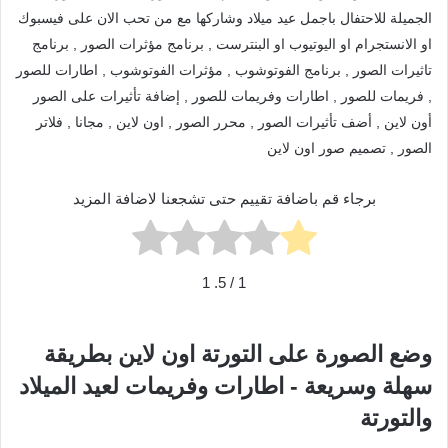
الجميلة للاحتفال باجمل عيد ميلاد وشاركها مع من تحب الان على فيسبوك
او الانستجرام او اليوتيوب او البنترست , برنامج مؤثرات الصور , برنامج
تاثيرات الصور , برنامج الفوتوشوب , مؤثرات الفوتوشوب , اطارات للصور
, فريمات للصور , اطارات وفريمات للصور , إضافة تأثيرات على الصور
أون لاين , أضف تأثيرات الصور , محرر الصور , اون لاين , مجانا , فلاتر
الصور , تصميم صور اون لاين
برجاء قم باضافة تقييم حتى تشجعنا لاضافة المزيد
1
/ 5.
1
وضع الصورة على التورتة اون لاين بطريقة
سهلة وسريعة - اطارات وفريمات لعيد الميلاد
والتورتة