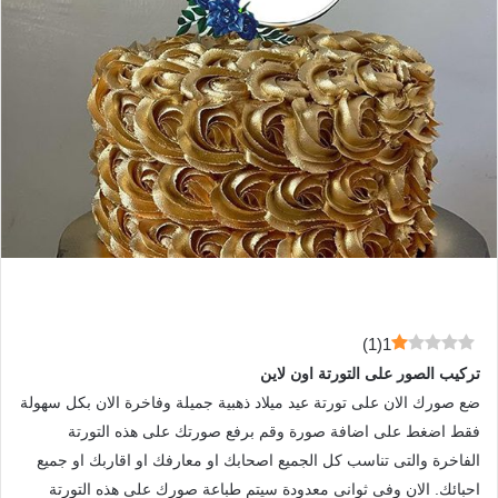
)
1
(
1
تركيب الصور على التورتة اون لاين
ضع صورك الان على تورتة عيد ميلاد ذهبية جميلة وفاخرة الان بكل سهولة
فقط اضغط على اضافة صورة وقم برفع صورتك على هذه التورتة
الفاخرة والتى تناسب كل الجميع اصحابك او معارفك او اقاربك او جميع
احبائك. الان وفى ثوانى معدودة سيتم طباعة صورك على هذه التورتة