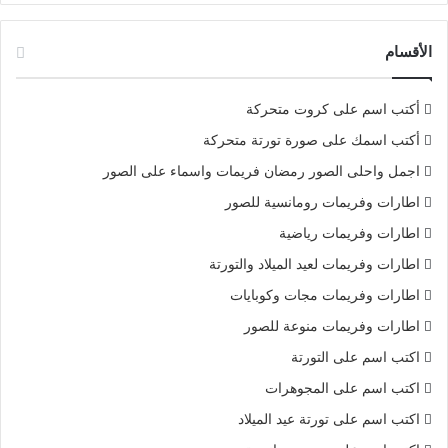
الأقسام
أكتب اسم على كروت متحركة
أكتب اسمك على صورة تورتة متحركة
اجمل واحلى الصور رمضان فريمات واسماء على الصور
اطارات وفريمات رومانسية للصور
اطارات وفريمات رياضية
اطارات وفريمات لعيد الميلاد والتورتة
اطارات وفريمات مجات وكوبايات
اطارات وفريمات منوعة للصور
اكتب اسم على التورتة
اكتب اسم على المجوهرات
اكتب اسم على تورتة عيد الميلاد