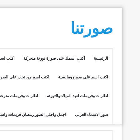
صورتنا
الرئيسية
أكتب اسمك على صورة تورتة متحركة
اكتب اسم
اكتب اسم على صور رومانسية
اكتب اسم من تحب على الصور
اطارات وفريمات لعيد الميلاد والتورتة
اطارات وفريمات منوعة
صور الاسماء العربى
اجمل واحلى الصور رمضان فريمات واسم