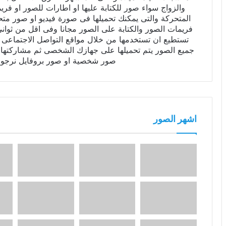
والزواج سواء صور للكتابة عليها او اطارات للصور او فر
المتحركة والتى يمكنك تحميلها فى صورة فيديو او صور م
فريمات الصور والكتابة على الصور مجانا وفى اقل من ثوا
تستطيع ان تستخدمها من خلال مواقع التواصل الاجتماعى ال
جميع الصور يتم تحميلها على جهازك الشخصى ثم مشاركتها ع
صور شخصية او صور بروفايل نرجو 
اشهر الصور