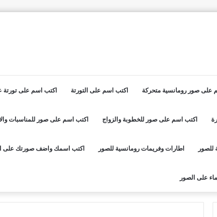
 على صور رومانسية متحركة
اكتب اسم على التورتة
اكتب اسم على تورتة عي
ة
اكتب اسم على صور للخطوبة والزواج
اكتب اسم على صور للمناسبات والا
 للصور
اطارات وفريمات رومانسية للصور
اكتب اسمك واضف صورتك على ا
اء على الصور