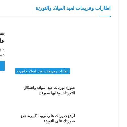
اطارات وفريمات لعيد الميلاد والتورتة
صو
عا
عيد
أ
اطارات وفريمات لعيد الميلاد والتورتة
صورة تورتات عيد الميلاد واشكال
التورتات وعليها صورتك
ارفع صورتك على تروتة كبيرة. ضع
صورتك على التورتة