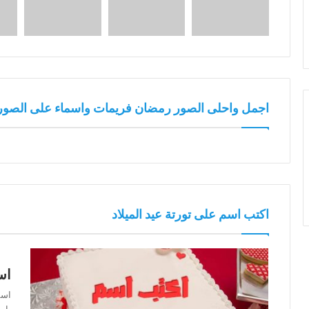
اجمل واحلى الصور رمضان فريمات واسماء على الصور
اكتب اسم على تورتة عيد الميلاد
اس
اسم