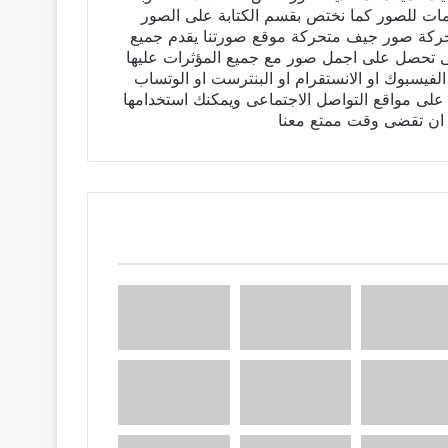
يمات للصور كما نختص بقسم الكتابة على الصور
تحركة صور جيف متحركة موقع صورتنا يقدم جميع
نى تحصل على اجمل صور مع جميع المؤثرات عليها
فيسبوك او الانستقرام او البنترست او الوتساب
لى مواقع التواصل الاجتماعى ويمكنك استخدامها
ان تقضى وقت ممتع معنا