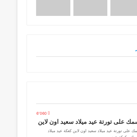
6٬060
مك على تورتة عيد ميلاد سعيد اون لاين
ك على تورتة عيد ميلاد سعيد اون لاين كعكة عيد ميلاد