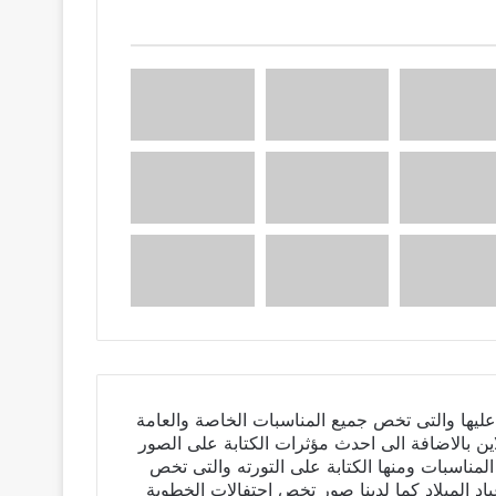
ليها والتى تخص جميع المناسبات الخاصة والعامة
ين بالاضافة الى احدث مؤثرات الكتابة على الصور
المناسبات ومنها الكتابة على التورته والتى تخص
ياد الميلاد كما لدينا صور تخص احتفالات الخطوبة