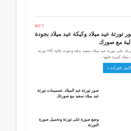
657
ر تورتة عيد ميلاد وكيكة عيد ميلاد بجودة
لية مع صورك
صورتك على تورتة عيد ميلاد سعيد بدقة وجودة عالية HD تورتة
 ميلاد كبيرة عليها…
كمل القراءة »
صور تورتة عيد الميلاد. تصميمات تورتة
عيد ميلاد سعيد مع صورتك
وضع صورة على تورتة وتحميل صورة
التورتة