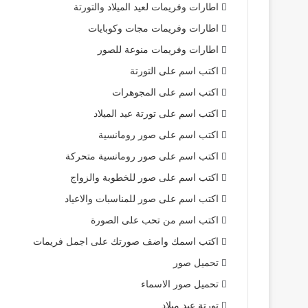
اطارات وفريمات لعيد الميلاد والتورتة
اطارات وفريمات مجات وكوبايات
اطارات وفريمات منوعة للصور
اكتب اسم على التورتة
اكتب اسم على المجوهرات
اكتب اسم على تورتة عيد الميلاد
اكتب اسم على صور رومانسية
اكتب اسم على صور رومانسية متحركة
اكتب اسم على صور للخطوبة والزواج
اكتب اسم على صور للمناسبات والاعياد
اكتب اسم من تحب على الصورة
اكتب اسمك واضف صورتك على اجمل فريمات
تحميل صور
تحميل صور الاسماء
تورتة عيد ميلاد