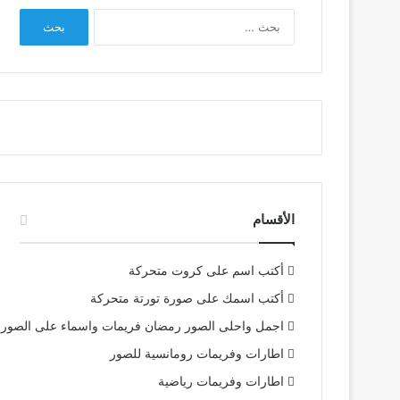
البحث
عن:
الأقسام
أكتب اسم على كروت متحركة
أكتب اسمك على صورة تورتة متحركة
اجمل واحلى الصور رمضان فريمات واسماء على الصور
اطارات وفريمات رومانسية للصور
اطارات وفريمات رياضية