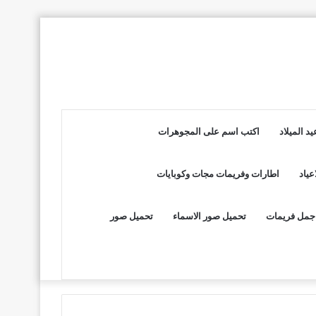
د الميلاد
اكتب اسم على المجوهرات
عياد
اطارات وفريمات مجات وكوبايات
جمل فريمات
تحميل صور الاسماء
تحميل صور