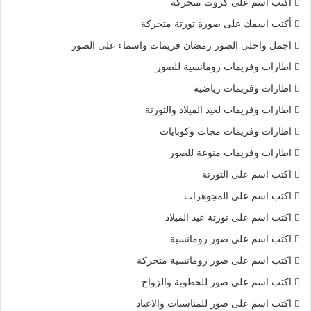
أكتب اسم على كروت متحركة
أكتب اسمك على صورة تورتة متحركة
اجمل واحلى الصور رمضان فريمات واسماء على الصور
اطارات وفريمات رومانسية للصور
اطارات وفريمات رياضية
اطارات وفريمات لعيد الميلاد والتورتة
اطارات وفريمات مجات وكوبايات
اطارات وفريمات منوعة للصور
اكتب اسم على التورتة
اكتب اسم على المجوهرات
اكتب اسم على تورتة عيد الميلاد
اكتب اسم على صور رومانسية
اكتب اسم على صور رومانسية متحركة
اكتب اسم على صور للخطوبة والزواج
اكتب اسم على صور للمناسبات والاعياد