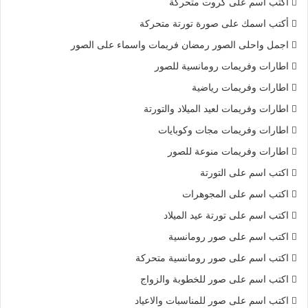
أكتب اسم على كروت متحركة
أكتب اسمك على صورة تورتة متحركة
اجمل واحلى الصور رمضان فريمات واسماء على الصور
اطارات وفريمات رومانسية للصور
اطارات وفريمات رياضية
اطارات وفريمات لعيد الميلاد والتورتة
اطارات وفريمات مجات وكوبايات
اطارات وفريمات منوعة للصور
اكتب اسم على التورتة
اكتب اسم على المجوهرات
اكتب اسم على تورتة عيد الميلاد
اكتب اسم على صور رومانسية
اكتب اسم على صور رومانسية متحركة
اكتب اسم على صور للخطوبة والزواج
اكتب اسم على صور للمناسبات والاعياد