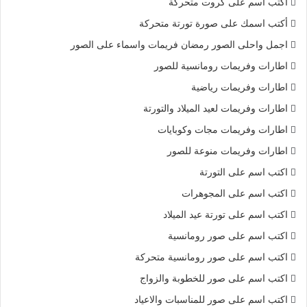
أكتب اسم على كروت متحركة
أكتب اسمك على صورة تورتة متحركة
اجمل واحلى الصور رمضان فريمات واسماء على الصور
اطارات وفريمات رومانسية للصور
اطارات وفريمات رياضية
اطارات وفريمات لعيد الميلاد والتورتة
اطارات وفريمات مجات وكوبايات
اطارات وفريمات منوعة للصور
اكتب اسم على التورتة
اكتب اسم على المجوهرات
اكتب اسم على تورتة عيد الميلاد
اكتب اسم على صور رومانسية
اكتب اسم على صور رومانسية متحركة
اكتب اسم على صور للخطوبة والزواج
اكتب اسم على صور للمناسبات والاعياد