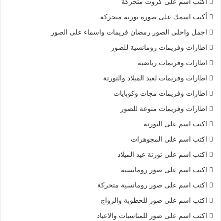
أكتب اسم على كروت متحركة
أكتب اسمك على صورة تورتة متحركة
اجمل واحلى الصور رمضان فريمات واسماء على الصور
اطارات وفريمات رومانسية للصور
اطارات وفريمات رياضية
اطارات وفريمات لعيد الميلاد والتورتة
اطارات وفريمات مجات وكوبايات
اطارات وفريمات منوعة للصور
اكتب اسم على التورتة
اكتب اسم على المجوهرات
اكتب اسم على تورتة عيد الميلاد
اكتب اسم على صور رومانسية
اكتب اسم على صور رومانسية متحركة
اكتب اسم على صور للخطوبة والزواج
اكتب اسم على صور للمناسبات والاعياد