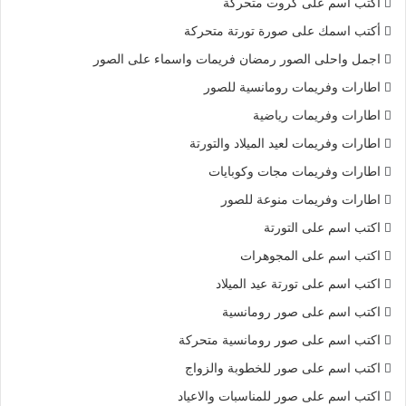
أكتب اسم على كروت متحركة
أكتب اسمك على صورة تورتة متحركة
اجمل واحلى الصور رمضان فريمات واسماء على الصور
اطارات وفريمات رومانسية للصور
اطارات وفريمات رياضية
اطارات وفريمات لعيد الميلاد والتورتة
اطارات وفريمات مجات وكوبايات
اطارات وفريمات منوعة للصور
اكتب اسم على التورتة
اكتب اسم على المجوهرات
اكتب اسم على تورتة عيد الميلاد
اكتب اسم على صور رومانسية
اكتب اسم على صور رومانسية متحركة
اكتب اسم على صور للخطوبة والزواج
اكتب اسم على صور للمناسبات والاعياد