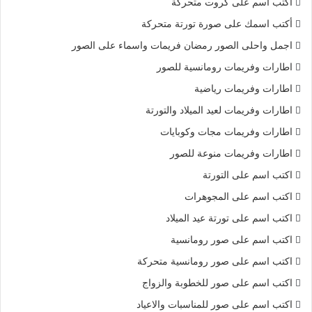
أكتب اسم على كروت متحركة
أكتب اسمك على صورة تورتة متحركة
اجمل واحلى الصور رمضان فريمات واسماء على الصور
اطارات وفريمات رومانسية للصور
اطارات وفريمات رياضية
اطارات وفريمات لعيد الميلاد والتورتة
اطارات وفريمات مجات وكوبايات
اطارات وفريمات منوعة للصور
اكتب اسم على التورتة
اكتب اسم على المجوهرات
اكتب اسم على تورتة عيد الميلاد
اكتب اسم على صور رومانسية
اكتب اسم على صور رومانسية متحركة
اكتب اسم على صور للخطوبة والزواج
اكتب اسم على صور للمناسبات والاعياد