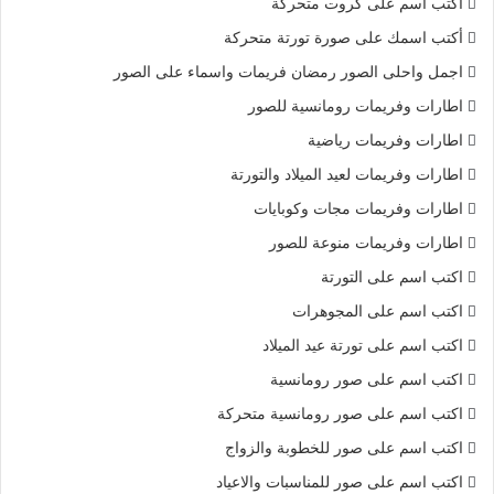
أكتب اسم على كروت متحركة
أكتب اسمك على صورة تورتة متحركة
اجمل واحلى الصور رمضان فريمات واسماء على الصور
اطارات وفريمات رومانسية للصور
اطارات وفريمات رياضية
اطارات وفريمات لعيد الميلاد والتورتة
اطارات وفريمات مجات وكوبايات
اطارات وفريمات منوعة للصور
اكتب اسم على التورتة
اكتب اسم على المجوهرات
اكتب اسم على تورتة عيد الميلاد
اكتب اسم على صور رومانسية
اكتب اسم على صور رومانسية متحركة
اكتب اسم على صور للخطوبة والزواج
اكتب اسم على صور للمناسبات والاعياد