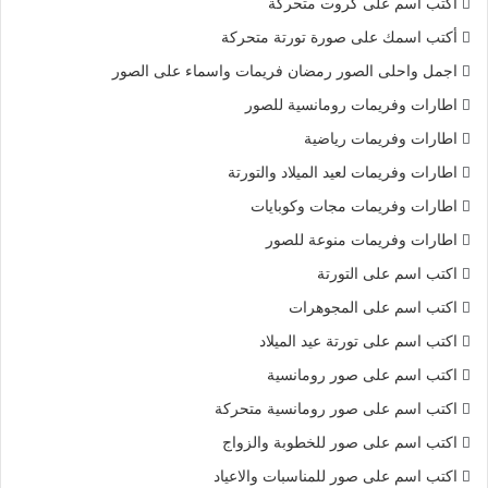
أكتب اسم على كروت متحركة
أكتب اسمك على صورة تورتة متحركة
اجمل واحلى الصور رمضان فريمات واسماء على الصور
اطارات وفريمات رومانسية للصور
اطارات وفريمات رياضية
اطارات وفريمات لعيد الميلاد والتورتة
اطارات وفريمات مجات وكوبايات
اطارات وفريمات منوعة للصور
اكتب اسم على التورتة
اكتب اسم على المجوهرات
اكتب اسم على تورتة عيد الميلاد
اكتب اسم على صور رومانسية
اكتب اسم على صور رومانسية متحركة
اكتب اسم على صور للخطوبة والزواج
اكتب اسم على صور للمناسبات والاعياد