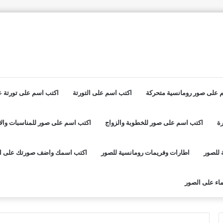
 على صور رومانسية متحركة
اكتب اسم على التورتة
اكتب اسم على تورتة عي
ة
اكتب اسم على صور للخطوبة والزواج
اكتب اسم على صور للمناسبات والا
 للصور
اطارات وفريمات رومانسية للصور
اكتب اسمك واضف صورتك على ا
اء على الصور