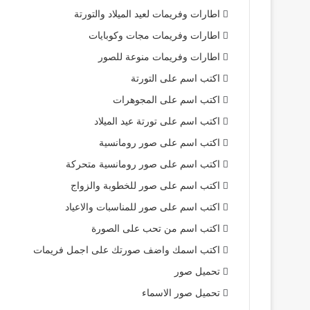
اطارات وفريمات لعيد الميلاد والتورتة
اطارات وفريمات مجات وكوبايات
اطارات وفريمات منوعة للصور
اكتب اسم على التورتة
اكتب اسم على المجوهرات
اكتب اسم على تورتة عيد الميلاد
اكتب اسم على صور رومانسية
اكتب اسم على صور رومانسية متحركة
اكتب اسم على صور للخطوبة والزواج
اكتب اسم على صور للمناسبات والاعياد
اكتب اسم من تحب على الصورة
اكتب اسمك واضف صورتك على اجمل فريمات
تحميل صور
تحميل صور الاسماء