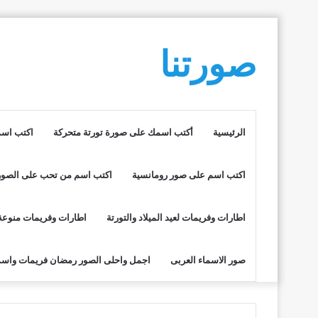
صورتنا
الرئيسية
أكتب اسمك على صورة تورتة متحركة
اكتب اسم
اكتب اسم على صور رومانسية
اكتب اسم من تحب على الصور
اطارات وفريمات لعيد الميلاد والتورتة
اطارات وفريمات منوعة
صور الاسماء العربى
اجمل واحلى الصور رمضان فريمات واسم