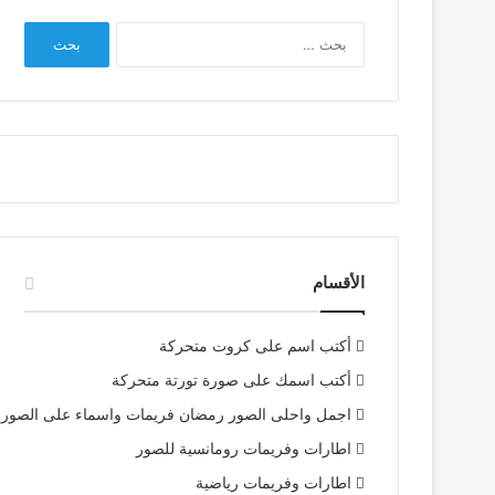
البحث
عن:
الأقسام
أكتب اسم على كروت متحركة
أكتب اسمك على صورة تورتة متحركة
اجمل واحلى الصور رمضان فريمات واسماء على الصور
اطارات وفريمات رومانسية للصور
اطارات وفريمات رياضية