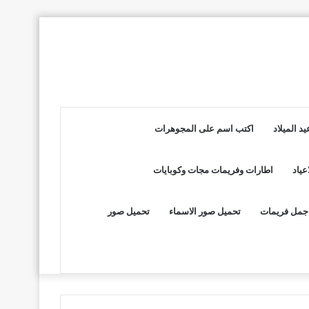
د الميلاد
اكتب اسم على المجوهرات
عياد
اطارات وفريمات مجات وكوبايات
جمل فريمات
تحميل صور الاسماء
تحميل صور