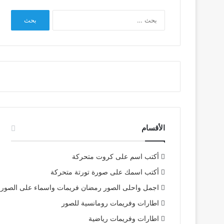
البحث
عن:
الأقسام
أكتب اسم على كروت متحركة
أكتب اسمك على صورة تورتة متحركة
اجمل واحلى الصور رمضان فريمات واسماء على الصور
اطارات وفريمات رومانسية للصور
اطارات وفريمات رياضية