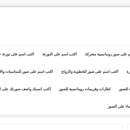
 على صور رومانسية متحركة
اكتب اسم على التورتة
اكتب اسم على تورتة عي
ة
اكتب اسم على صور للخطوبة والزواج
اكتب اسم على صور للمناسبات والا
 للصور
اطارات وفريمات رومانسية للصور
اكتب اسمك واضف صورتك على ا
اء على الصور