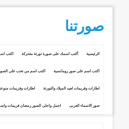
صورتنا
الرئيسية
أكتب اسمك على صورة تورتة متحركة
اكتب اسم
اكتب اسم على صور رومانسية
اكتب اسم من تحب على الصور
اطارات وفريمات لعيد الميلاد والتورتة
اطارات وفريمات منوعة
صور الاسماء العربى
اجمل واحلى الصور رمضان فريمات واسم