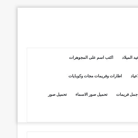
د الميلاد
اكتب اسم على المجوهرات
عياد
اطارات وفريمات مجات وكوبايات
جمل فريمات
تحميل صور الاسماء
تحميل صور