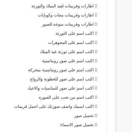
اطارات وفريمات لعيد الميلاد والتورتة
اطارات وفريمات مجات وكوبايات
اطارات وفريمات منوعة للصور
اكتب اسم على التورتة
اكتب اسم على المجوهرات
اكتب اسم على تورتة عيد الميلاد
اكتب اسم على صور رومانسية
اكتب اسم على صور رومانسية متحركة
اكتب اسم على صور للخطوبة والزواج
اكتب اسم على صور للمناسبات والاعياد
اكتب اسم من تحب على الصورة
اكتب اسمك واضف صورتك على اجمل فريمات
تحميل صور
تحميل صور الاسماء