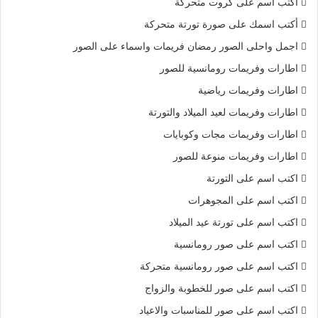
أكتب اسم على كروت متحركة
أكتب اسمك على صورة تورتة متحركة
اجمل واحلى الصور رمضان فريمات واسماء على الصور
اطارات وفريمات رومانسية للصور
اطارات وفريمات رياضية
اطارات وفريمات لعيد الميلاد والتورتة
اطارات وفريمات مجات وكوبايات
اطارات وفريمات منوعة للصور
اكتب اسم على التورتة
اكتب اسم على المجوهرات
اكتب اسم على تورتة عيد الميلاد
اكتب اسم على صور رومانسية
اكتب اسم على صور رومانسية متحركة
اكتب اسم على صور للخطوبة والزواج
اكتب اسم على صور للمناسبات والاعياد