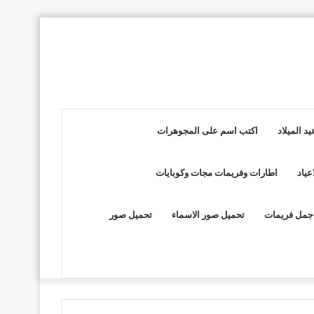
د الميلاد
اكتب اسم على المجوهرات
عياد
اطارات وفريمات مجات وكوبايات
جمل فريمات
تحميل صور الاسماء
تحميل صور