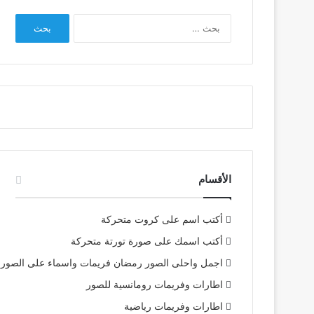
البحث
عن:
الأقسام
أكتب اسم على كروت متحركة
أكتب اسمك على صورة تورتة متحركة
اجمل واحلى الصور رمضان فريمات واسماء على الصور
اطارات وفريمات رومانسية للصور
اطارات وفريمات رياضية