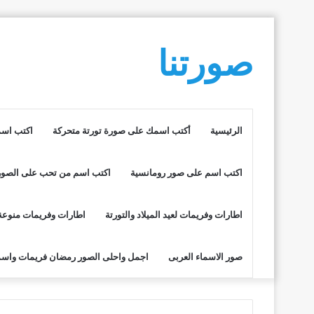
صورتنا
الرئيسية
أكتب اسمك على صورة تورتة متحركة
اكتب اسم
اكتب اسم على صور رومانسية
اكتب اسم من تحب على الصور
اطارات وفريمات لعيد الميلاد والتورتة
اطارات وفريمات منوعة
صور الاسماء العربى
اجمل واحلى الصور رمضان فريمات واسم