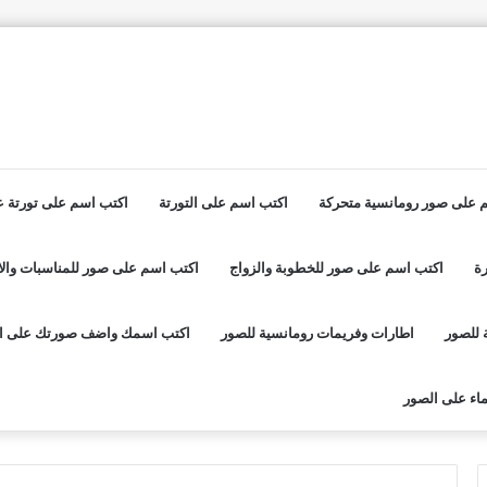
 على صور رومانسية متحركة
اكتب اسم على التورتة
اكتب اسم على تورتة عي
ة
اكتب اسم على صور للخطوبة والزواج
اكتب اسم على صور للمناسبات والا
 للصور
اطارات وفريمات رومانسية للصور
اكتب اسمك واضف صورتك على ا
اء على الصور