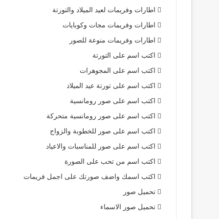
اطارات وفريمات لعيد الميلاد والتورتة
اطارات وفريمات مجات وكوبايات
اطارات وفريمات منوعة للصور
اكتب اسم على التورتة
اكتب اسم على المجوهرات
اكتب اسم على تورتة عيد الميلاد
اكتب اسم على صور رومانسية
اكتب اسم على صور رومانسية متحركة
اكتب اسم على صور للخطوبة والزواج
اكتب اسم على صور للمناسبات والاعياد
اكتب اسم من تحب على الصورة
اكتب اسمك واضف صورتك على اجمل فريمات
تحميل صور
تحميل صور الاسماء