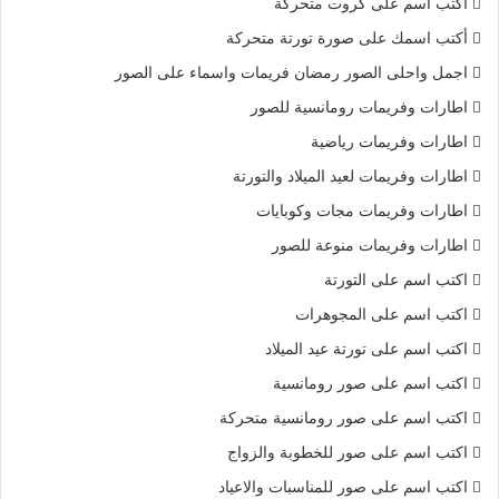
أكتب اسم على كروت متحركة
أكتب اسمك على صورة تورتة متحركة
اجمل واحلى الصور رمضان فريمات واسماء على الصور
اطارات وفريمات رومانسية للصور
اطارات وفريمات رياضية
اطارات وفريمات لعيد الميلاد والتورتة
اطارات وفريمات مجات وكوبايات
اطارات وفريمات منوعة للصور
اكتب اسم على التورتة
اكتب اسم على المجوهرات
اكتب اسم على تورتة عيد الميلاد
اكتب اسم على صور رومانسية
اكتب اسم على صور رومانسية متحركة
اكتب اسم على صور للخطوبة والزواج
اكتب اسم على صور للمناسبات والاعياد