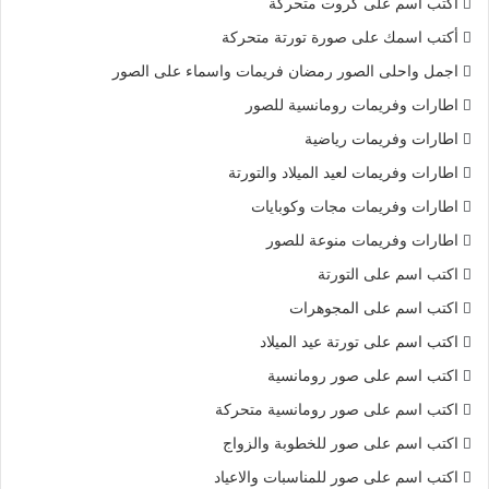
أكتب اسم على كروت متحركة
أكتب اسمك على صورة تورتة متحركة
اجمل واحلى الصور رمضان فريمات واسماء على الصور
اطارات وفريمات رومانسية للصور
اطارات وفريمات رياضية
اطارات وفريمات لعيد الميلاد والتورتة
اطارات وفريمات مجات وكوبايات
اطارات وفريمات منوعة للصور
اكتب اسم على التورتة
اكتب اسم على المجوهرات
اكتب اسم على تورتة عيد الميلاد
اكتب اسم على صور رومانسية
اكتب اسم على صور رومانسية متحركة
اكتب اسم على صور للخطوبة والزواج
اكتب اسم على صور للمناسبات والاعياد